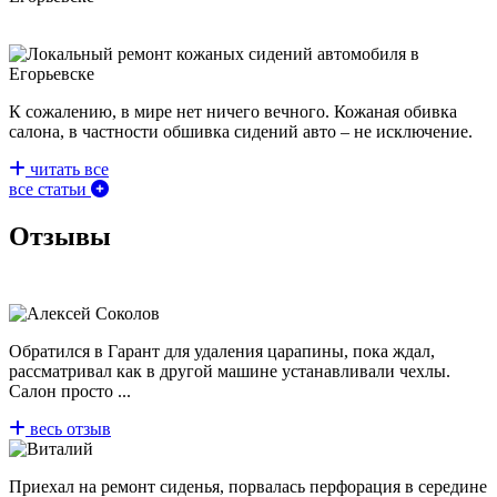
К сожалению, в мире нет ничего вечного. Кожаная обивка
салона, в частности обшивка сидений авто – не исключение.
читать все
все статьи
Отзывы
Обратился в Гарант для удаления царапины, пока ждал,
рассматривал как в другой машине устанавливали чехлы.
Салон просто ...
весь отзыв
Приехал на ремонт сиденья, порвалась перфорация в середине