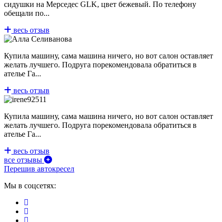
сидушки на Мерседес GLK, цвет бежевый. По телефону
обещали по...
весь отзыв
Купила машину, сама машина ничего, но вот салон оставляет
желать лучшего. Подруга порекомендовала обратиться в
ателье Га...
весь отзыв
Купила машину, сама машина ничего, но вот салон оставляет
желать лучшего. Подруга порекомендовала обратиться в
ателье Га...
весь отзыв
все отзывы
Перешив автокресел
Мы в соцсетях: