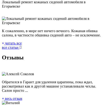
Локальный ремонт кожаных сидений автомобиля в
Егорьевске
К сожалению, в мире нет ничего вечного. Кожаная обивка
салона, в частности обшивка сидений авто – не исключение.
читать все
все статьи
Отзывы
Обратился в Гарант для удаления царапины, пока ждал,
рассматривал как в другой машине устанавливали чехлы.
Салон просто ...
весь отзыв