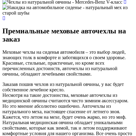
Премиальные меховые авточехлы на
заказ
Меховые чехлы на сиденья автомобиля – это выбор людей,
знающих толк в комфорте и заботящихся о своем здоровье.
Красивые, стильные, практичные, но кроме всех
перечисленных достоинств, авточехлы из натуральной
овчины, обладают лечебными свойствами.
Заказав пошив чехлов из натуральной овчины, у вас будет
собственное лечебное кресло.
Несмотря на такие достоинства, меховые авточехлы из
медицинской овчины считаются чисто зимним аксессуаром.
Но это мнение абсолютно ошибочно. Авточехлы из
натурального меха, настоящее спасение от летнего зноя.
Кажется, что летом на мехе, будет очень жарко, но это миф.
Натуральная медицинская овчина обладает уникальными
свойствами, которые как зимой, так и летом поддерживают
комфортные условия для нашего организма. Все очень просто