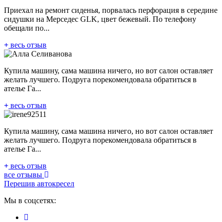
Приехал на ремонт сиденья, порвалась перфорация в середине
сидушки на Мерседес GLK, цвет бежевый. По телефону
обещали по...
весь отзыв
Купила машину, сама машина ничего, но вот салон оставляет
желать лучшего. Подруга порекомендовала обратиться в
ателье Га...
весь отзыв
Купила машину, сама машина ничего, но вот салон оставляет
желать лучшего. Подруга порекомендовала обратиться в
ателье Га...
весь отзыв
все отзывы
Перешив автокресел
Мы в соцсетях: