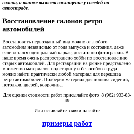
салона, а также вызовет восхищение у соседей по
автостраде.
Восстановление салонов ретро
автомобилей
Восстановить первозданный вид можно от любого
автомобиля независимо от года выпуска и состояния, даже
если остался один ржавый каркас, достаточно фотографии. В
наше время очень распространено хобби по восстановлению
старых автомобилей. Для реставрации на рынке представлено
множество материалов под старину и без особого труда
можно найти практически любой материал для перешива
ретро автомобилей. Подберем материал для пошива сидений,
потолков, дверей, ковролина.
Для оценки стоимости работ присылайте фото
8 (962) 933-83-
49
Или оставляйте заявки на сайте
примеры работ