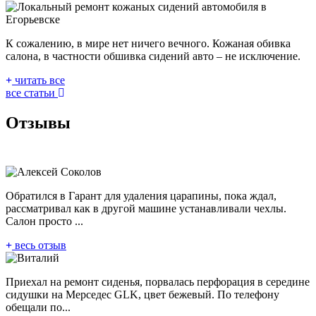
К сожалению, в мире нет ничего вечного. Кожаная обивка
салона, в частности обшивка сидений авто – не исключение.
читать все
все статьи
Отзывы
Обратился в Гарант для удаления царапины, пока ждал,
рассматривал как в другой машине устанавливали чехлы.
Салон просто ...
весь отзыв
Приехал на ремонт сиденья, порвалась перфорация в середине
сидушки на Мерседес GLK, цвет бежевый. По телефону
обещали по...