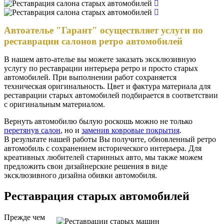
Автоателье "Гарант" осуществляет услуги по
реставрации салонов ретро автомобилей
В нашем авто-ателье вы можете заказать эксклюзивную
услугу по реставрации интерьера ретро и просто старых
автомобилей. При выполнении работ сохраняется
техническая оригинальность. Цвет и фактура материала для
реставрации старых автомобилей подбирается в соответствии
с оригинальным материалом.
Вернуть автомобилю былую роскошь можно не только
перетянув салон
, но и
заменив ковровые покрытия
.
В результате нашей работы Вы получите, обновленный ретро
автомобиль с сохранением исторического интерьера. Для
креативных любителей старинных авто, мы также можем
предложить свои дизайнерские решения в виде
эксклюзивного дизайна обивки автомобиля.
Реставрация старых автомобилей
Прежде чем