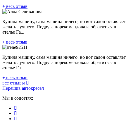
весь отзыв
Купила машину, сама машина ничего, но вот салон оставляет
желать лучшего. Подруга порекомендовала обратиться в
ателье Га...
весь отзыв
Купила машину, сама машина ничего, но вот салон оставляет
желать лучшего. Подруга порекомендовала обратиться в
ателье Га...
весь отзыв
все отзывы
Перешив автокресел
Мы в соцсетях: